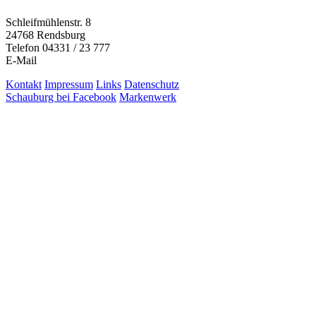
Schleifmühlenstr. 8
24768 Rendsburg
Telefon 04331 / 23 777
E-Mail
Kontakt
Impressum
Links
Datenschutz
Schauburg bei Facebook
Markenwerk